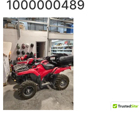
1000000489